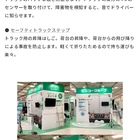
センサーを取り付けて、障害物を検知すると、音でドライバー
に知らせます。
●
セーフティトラックステップ
トラック用の昇降はしご。荷台の昇降や、荷台からの飛び降り
による事故を防止します。軽くて折りたためるので持ち運びも
楽々。