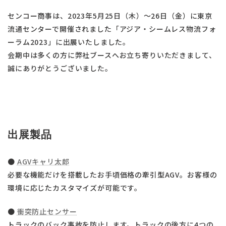
センコー商事は、2023年5月25日（木）～26日（金）に東京
流通センターで開催されました「アジア・シームレス物流フォ
ーラム2023」に出展いたしました。
会期中は多くの方に弊社ブースへお立ち寄りいただきまして、
誠にありがとうございました。
出展製品
●
AGVキャリ太郎
必要な機能だけを搭載したお手頃価格の牽引型AGV。お客様の
環境に応じたカスタマイズが可能です。
●
衝突防止センサー
トラックのバック事故を防止します。トラックの後方に4つの