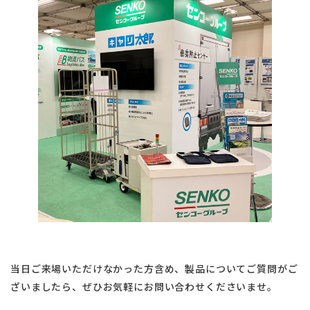
当日ご来場いただけなかった方含め、製品についてご質問がご
ざいましたら、ぜひお気軽にお問い合わせくださいませ。