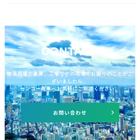
CONTACT
物流現場や倉庫、工場などの現場でお困りのことがご
ざいましたら、
センコー商事へお気軽にご相談ください。
お問い合わせ