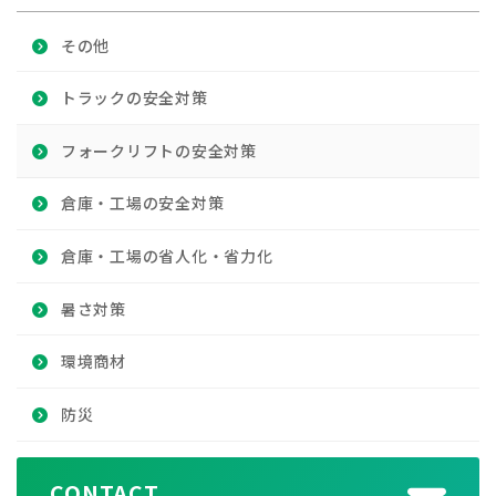
その他
トラックの安全対策
フォークリフトの安全対策
倉庫・工場の安全対策
倉庫・工場の省人化・省力化
暑さ対策
環境商材
防災
CONTACT