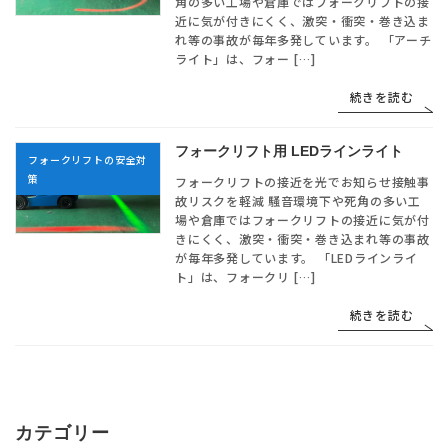
角の多い工場や倉庫ではフォークリフトの接
近に気が付きにくく、激突・衝突・巻き込ま
れ等の事故が毎年多発しています。 「アーチ
ライト」は、フォー […]
続きを読む
フォークリフト用 LEDラインライト
フォークリフトの安全対
策
フォークリフトの接近を光でお知らせ接触事
故リスクを軽減 騒音環境下や死角の多い工
場や倉庫ではフォークリフトの接近に気が付
きにくく、激突・衝突・巻き込まれ等の事故
が毎年多発しています。 「LEDラインライ
ト」は、フォークリ […]
続きを読む
カテゴリー