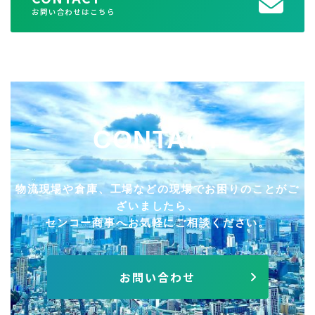
お問い合わせはこちら
CONTACT
物流現場や倉庫、工場などの現場でお困りのことがご
ざいましたら、
センコー商事へお気軽にご相談ください。
お問い合わせ