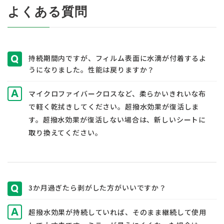
よくある質問
持続期間内ですが、フィルム表面に水滴が付着するよ
うになりました。性能は戻りますか？
マイクロファイバークロスなど、柔らかいきれいな布
で軽く乾拭きしてください。超撥水効果が復活しま
す。超撥水効果が復活しない場合は、新しいシートに
取り換えてください。
3か月過ぎたら剥がした方がいいですか？
超撥水効果が持続していれば、そのまま継続して使用