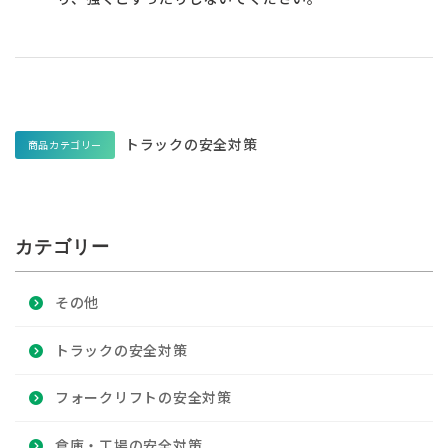
トラックの安全対策
商品カテゴリー
カテゴリー
その他
トラックの安全対策
フォークリフトの安全対策
倉庫・工場の安全対策