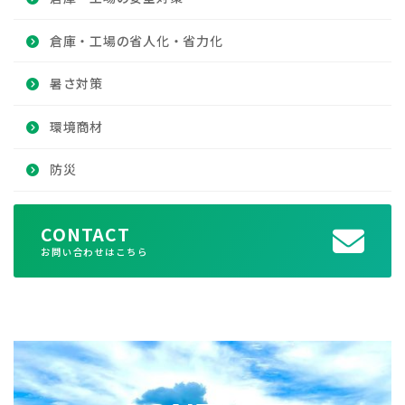
倉庫・工場の省人化・省力化
暑さ対策
環境商材
防災
CONTACT
お問い合わせはこちら