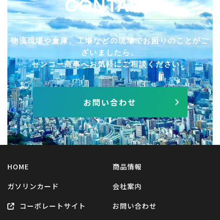
CONTACT
物流現場や倉庫、工場などの現場でお困りのことがご
ざいましたら、
センコー商事へお気軽にご相談ください。
お問い合わせ
HOME
商品情報
ガソリンカード
会社案内
コーポレートサイト
お問い合わせ