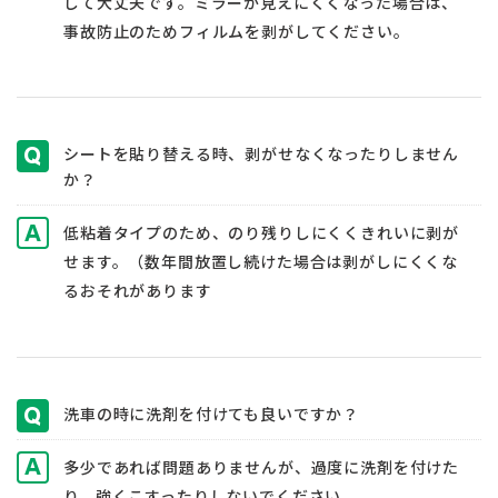
して大丈夫です。ミラーが見えにくくなった場合は、
事故防止のためフィルムを剥がしてください。
シートを貼り替える時、剥がせなくなったりしません
か？
低粘着タイプのため、のり残りしにくくきれいに剥が
せます。（数年間放置し続けた場合は剥がしにくくな
るおそれがあります
洗車の時に洗剤を付けても良いですか？
多少であれば問題ありませんが、過度に洗剤を付けた
り、強くこすったりしないでください。