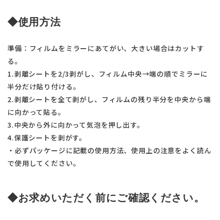
◆使用方法
準備：フィルムをミラーにあてがい、大きい場合はカットす
る。
1.剥離シートを2/3剥がし、フィルム中央→端の順でミラーに
半分だけ貼り付ける。
2.剥離シートを全て剥がし、フィルムの残り半分を中央から端
に向かって貼る。
3.中央から外に向かって気泡を押し出す。
4.保護シートを剥がす。
・必ずパッケージに記載の使用方法、使用上の注意をよく読ん
で使用してください。
◆お求めいただく前にご確認ください。