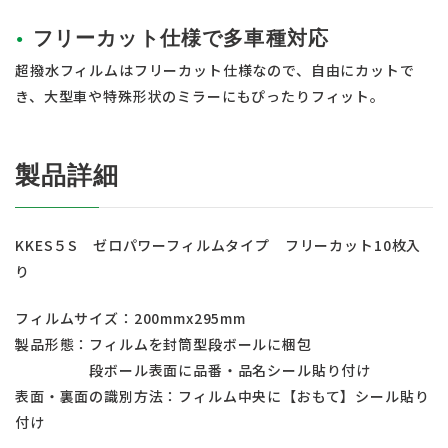
フリーカット仕様で多車種対応
超撥水フィルムはフリーカット仕様なので、自由にカットで
き、大型車や特殊形状のミラーにもぴったりフィット。
製品詳細
KKES５S ゼロパワーフィルムタイプ フリーカット10枚入
り
フィルムサイズ：200mmx295mm
製品形態：フィルムを封筒型段ボールに梱包
段ボール表面に品番・品名シール貼り付け
表面・裏面の識別方法：フィルム中央に【おもて】シール貼り
付け