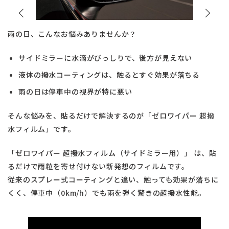
雨の日、こんなお悩みありませんか？
サイドミラーに水滴がびっしりで、後方が見えない
液体の撥水コーティングは、触るとすぐ効果が落ちる
雨の日は停車中の視界が特に悪い
そんな悩みを、貼るだけで解決するのが「ゼロワイパー 超撥
水フィルム」です。
「ゼロワイパー 超撥水フィルム（サイドミラー用）」 は、貼
るだけで雨粒を寄せ付けない新発想のフィルムです。
従来のスプレー式コーティングと違い、触っても効果が落ちに
くく、停車中（0km/h）でも雨を弾く驚きの超撥水性能。